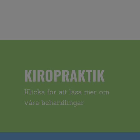
KIROPRAKTIK
Klicka för att läsa mer om
våra behandlingar