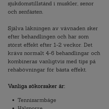
sjukdomstillstånd i muskler, senor
och senfästen.
Själva läkningen av vävnaden sker
efter behandlingen och har som
störst effekt efter 1-2 veckor. Det
krävs normalt 4-6 behandlingar och
kombineras vanligtvis med tips på
rehabövningar för bästa effekt.
Vanliga sökorsaker är:
Tennisarmbåge
Hälsporre