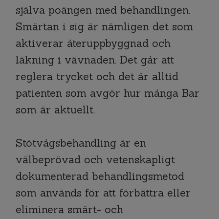
själva poängen med behandlingen.
Smärtan i sig är nämligen det som
aktiverar återuppbyggnad och
läkning i vävnaden. Det går att
reglera trycket och det är alltid
patienten som avgör hur många Bar
som är aktuellt.
Stötvågsbehandling är en
välbeprövad och vetenskapligt
dokumenterad behandlingsmetod
som används för att förbättra eller
eliminera smärt- och