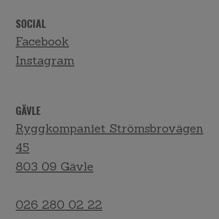
SOCIAL
Facebook
Instagram
GÄVLE
Ryggkompaniet Strömsbrovägen
45
803 09 Gävle
026 280 02 22