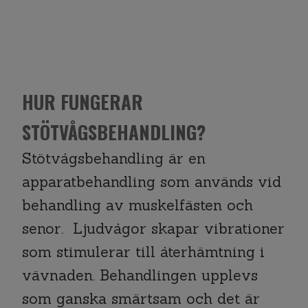
HUR FUNGERAR
STÖTVÅGSBEHANDLING?
Stötvågsbehandling är en
apparatbehandling som används vid
behandling av muskelfästen och
senor. Ljudvågor skapar vibrationer
som stimulerar till återhämtning i
vävnaden. Behandlingen upplevs
som ganska smärtsam och det är